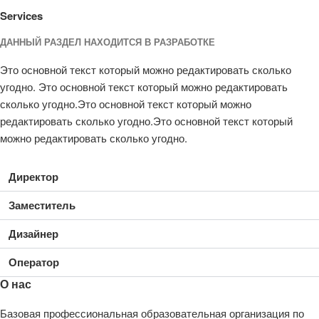
Services
ДАННЫЙ РАЗДЕЛ НАХОДИТСЯ В РАЗРАБОТКЕ
Это основной текст который можно редактировать сколько
угодно. Это основной текст который можно редактировать
сколько угодно.Это основной текст который можно
редактировать сколько угодно.Это основной текст который
можно редактировать сколько угодно.
Директор
Заместитель
Дизайнер
Оператор
О нас
Базовая профессиональная образовательная организация по