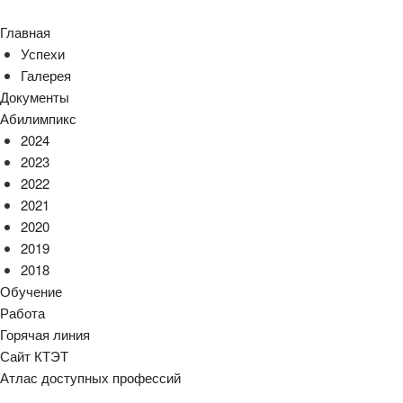
Главная
Успехи
Галерея
Документы
Абилимпикс
2024
2023
2022
2021
2020
2019
2018
Обучение
Работа
Горячая линия
Сайт КТЭТ
Атлас доступных профессий