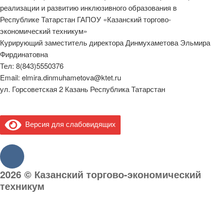
реализации и развитию инклюзивного образования в
Республике Татарстан ГАПОУ «Казанский торгово-
экономический техникум»
Курирующий заместитель директора Динмухаметова Эльмира
Фирдинатовна
Тел: 8(843)5550376
Email: elmira.dinmuhametova@ktet.ru
ул. Горсоветская 2 Казань Республика Татарстан
Версия для слабовидящих
2026 © Казанский торгово-экономический
техникум