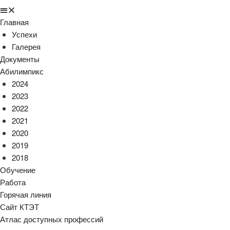
Главная
Успехи
Галерея
Документы
Абилимпикс
2024
2023
2022
2021
2020
2019
2018
Обучение
Работа
Горячая линия
Сайт КТЭТ
Атлас доступных профессий