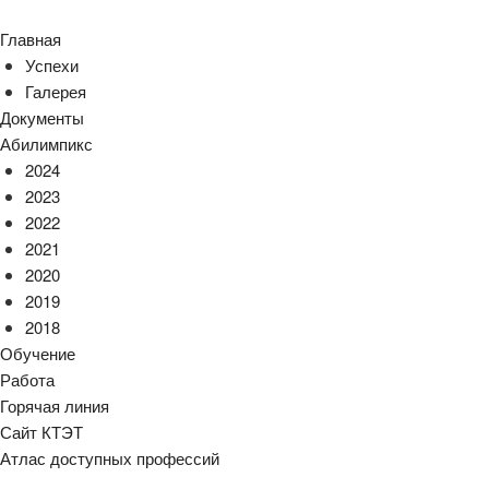
Главная
Успехи
Галерея
Документы
Абилимпикс
2024
2023
2022
2021
2020
2019
2018
Обучение
Работа
Горячая линия
Сайт КТЭТ
Атлас доступных профессий