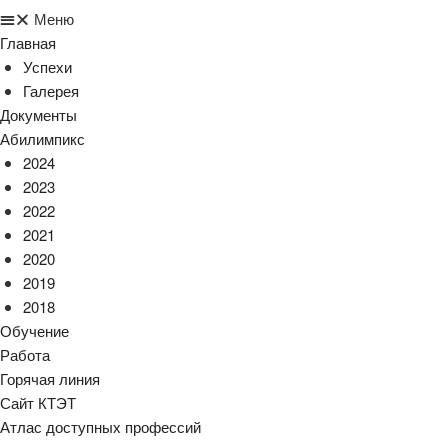
Меню
Главная
Успехи
Галерея
Документы
Абилимпикс
2024
2023
2022
2021
2020
2019
2018
Обучение
Работа
Горячая линия
Сайт КТЭТ
Атлас доступных профессий