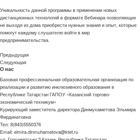
Уникальность данной программы в применении новых
дистанционных технологий в формате Вебинара позволяющих
не выходя из дома приобрести нужные знания и опыт, которые
помогут каждому слушателю войти в мир
предпринимательства.
Предыдущая
Следующая
О нас
Базовая профессиональная образовательная организация по
реализации и развитию инклюзивного образования в
Республике Татарстан ГАПОУ «Казанский торгово-
экономический техникум»
Курирующий заместитель директора Динмухаметова Эльмира
Фирдинатовна
Тел: 8(843)5550376
Email: elmira.dinmuhametova@ktet.ru
ул. Горсоветская 2 Казань Республика Татарстан