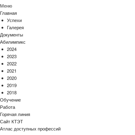
Меню
Главная
Успехи
Галерея
Документы
Абилимпикс
2024
2023
2022
2021
2020
2019
2018
Обучение
Работа
Горячая линия
Сайт КТЭТ
Атлас доступных профессий