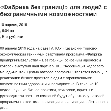
«Фабрика без границ!» для людей с
безграничными возможностями
10 апреля, 2019
,
6:04 пп
,
Без рубрики
09 апреля 2019 года на базе ГАПОУ «Казанский торгово-
экономический техникум» стартовала программа «Фабрика
предпринимательства – Без границ» основным идеологом
которой выступил наш партнер НКО “Ассоциация кадрового
менеджмента». Целью авторов программы является помощь в
реализации бизнес проектов людям с ограниченными
возможностями здоровья и инвалидностью. В течение 10
недель лучшие бизнес-практики, психологи, юристы и
руководители частных компаний будут обучать слушателей
программы тонкостям организации и реализации собственного
дела.