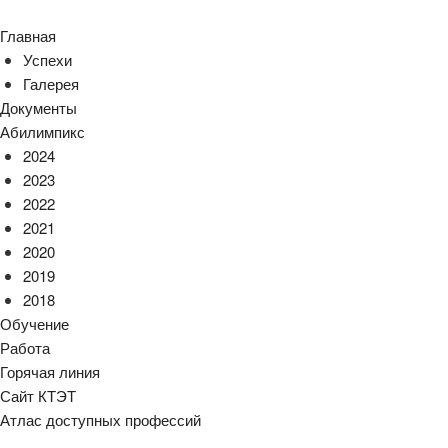
Главная
Успехи
Галерея
Документы
Абилимпикс
2024
2023
2022
2021
2020
2019
2018
Обучение
Работа
Горячая линия
Сайт КТЭТ
Атлас доступных профессий