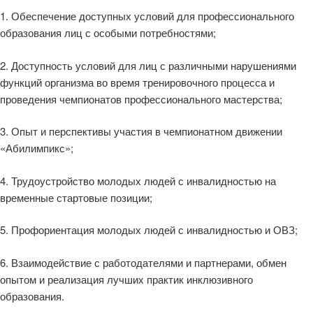
1. Обеспечение доступных условий для профессионального
образования лиц с особыми потребностями;
2. Доступность условий для лиц с различными нарушениями
функций организма во время тренировочного процесса и
проведения чемпионатов профессионального мастерства;
3. Опыт и перспективы участия в чемпионатном движении
«Абилимпикс»;
4. Трудоустройство молодых людей с инвалидностью на
временные стартовые позиции;
5. Профориентация молодых людей с инвалидностью и ОВЗ;
6. Взаимодействие с работодателями и партнерами, обмен
опытом и реализация лучших практик инклюзивного
образования.