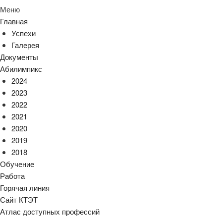
Меню
Главная
Успехи
Галерея
Документы
Абилимпикс
2024
2023
2022
2021
2020
2019
2018
Обучение
Работа
Горячая линия
Сайт КТЭТ
Атлас доступных профессий