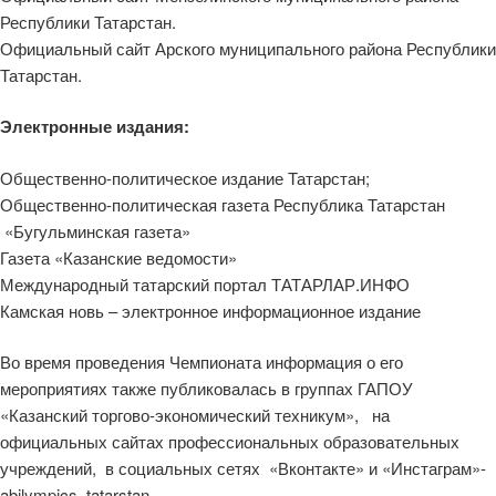
Республики Татарстан.
Официальный сайт Арского муниципального района Республики
Татарстан.
Электронные издания:
Общественно-политическое издание Татарстан;
Общественно-политическая газета Республика Татарстан
«Бугульминская газета»
Газета «Казанские ведомости»
Международный татарский портал ТАТАРЛАР.ИНФО
Камская новь – электронное информационное издание
Во время проведения Чемпионата информация о его
мероприятиях также публиковалась в группах ГАПОУ
«Казанский торгово-экономический техникум», на
официальных сайтах профессиональных образовательных
учреждений, в социальных сетях «Вконтакте» и «Инстаграм»-
abilympics_tatarstan.