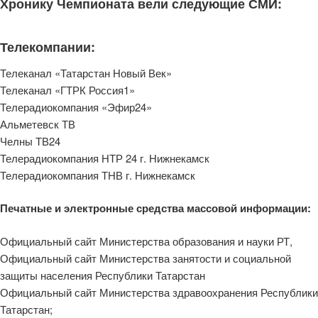
Хронику Чемпионата вели следующие СМИ:
Телекомпании:
Телеканал «Татарстан Новый Век»
Телеканал «ГТРК Россия1»
Телерадиокомпания «Эфир24»
Альметевск ТВ
Челны ТВ24
Телерадиокомпания НТР 24 г. Нижнекамск
Телерадиокомпания ТНВ г. Нижнекамск
Печатные и электронные средства массовой информации:
Официальный сайт Министерства образования и науки РТ,
Официальный сайт Министерства занятости и социальной
защиты населения Республики Татарстан
Официальный сайт Министерства здравоохранения Республики
Татарстан;