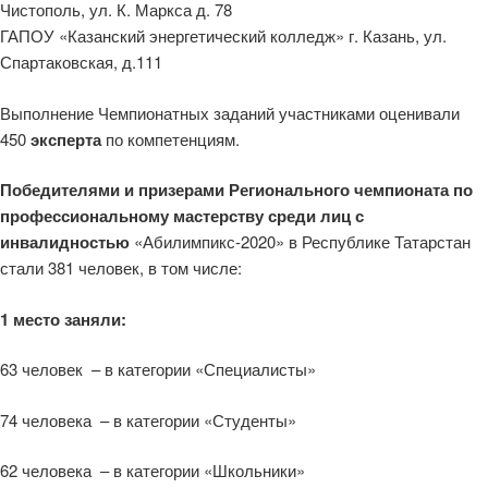
Чистополь, ул. К. Маркса д. 78
ГАПОУ «Казанский энергетический колледж» г. Казань, ул.
Спартаковская, д.111
Выполнение Чемпионатных заданий участниками оценивали
450
эксперта
по компетенциям.
Победителями и призерами Регионального чемпионата по
профессиональному мастерству среди лиц с
инвалидностью
«Абилимпикс-2020» в Республике Татарстан
стали 381
человек, в том числе:
1 место заняли:
63 человек – в категории «Специалисты»
74 человека – в категории «Студенты»
62 человека – в категории «Школьники»