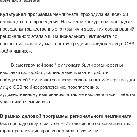
Культурная программа
Чемпионата проходила на всех 33
площадках его проведения. На каждой конкурсной площадке
проведены торжественные открытия и закрытия соревнований
регионального этапа VII Национального чемпионата по
профессиональному мастерству среди инвалидов и лиц с ОВЗ
«Абилимпикс».
В выставочной зоне Чемпионата были организованы
выставки фоторабот, социальные плакаты, работы
победителей Чемпионатов профессионального мастерства для
лиц с ОВЗ по бисероплетению, лозоплетению,
художественному вышиванию, а так же выставлялись работы
участников чемпионата.
В рамках деловой программы регионального чемпионата
б
ыл проведен круглый стол ««Инклюзивное образование как
гарант реализации прав инвалидов в развитии