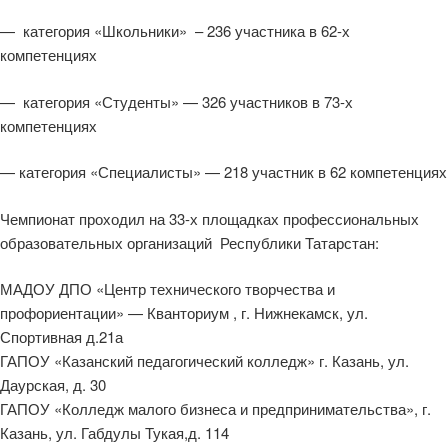
— категория «Школьники» – 236 участника в 62-х
компетенциях
— категория «Студенты» — 326 участников в 73-х
компетенциях
— категория «Специалисты» — 218 участник в 62 компетенциях
Чемпионат проходил на 33-х площадках профессиональных
образовательных организаций Республики Татарстан:
МАДОУ ДПО «Центр технического творчества и
профориентации» — Кванториум , г. Нижнекамск, ул.
Спортивная д.21а
ГАПОУ «Казанский педагогический колледж» г. Казань, ул.
Даурская, д. 30
ГАПОУ «Колледж малого бизнеса и предпринимательства», г.
Казань, ул. Габдулы Тукая,д. 114