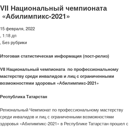
VII Национальный чемпионата
«Абилимпикс-2021»
15 февраля, 2022
,
1:18 дп
,
Без рубрики
Итоговая статистическая информация (пост-релиз)
VII
Национальный чемпионата по профессиональному
мастерству среди инвалидов и лиц с ограниченными
возможностями здоровья «Абилимпикс-2021»
Республика Татарстан
Региональный Чемпионат по профессиональному мастерству
среди инвалидов и лиц с ограниченными возможностями
здоровья «Абилимпикс-2021» в Республике Татарстан прошел с