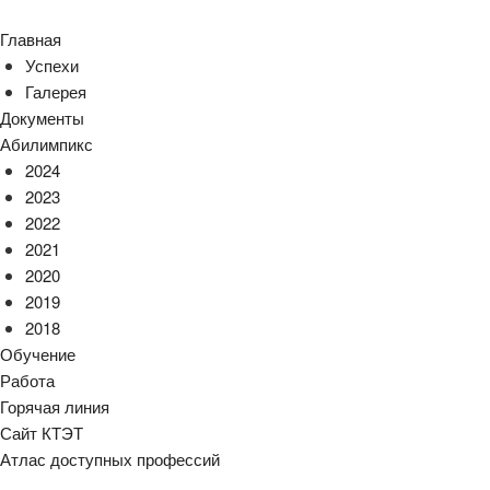
Главная
Успехи
Галерея
Документы
Абилимпикс
2024
2023
2022
2021
2020
2019
2018
Обучение
Работа
Горячая линия
Сайт КТЭТ
Атлас доступных профессий