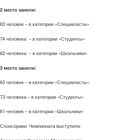
2 место заняли:
63 человек – в категории «Специалисты»
74 человека – в категории «Студенты»
62 человека – в категории «Школьники»
3 место заняли:
63 человек – в категории «Специалисты»
73 человека – в категории «Студенты»
61 человек – в категории «Школьники»
Спонсорами Чемпионата выступили: