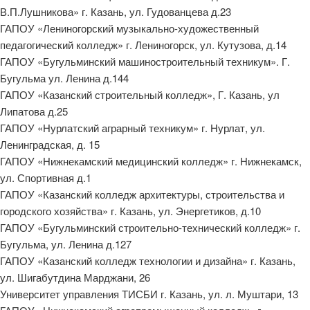
В.П.Лушникова» г. Казань, ул. Гудованцева д.23
ГАПОУ «Лениногорский музыкально-художественный
педагогический колледж» г. Лениногорск, ул. Кутузова, д.14
ГАПОУ «Бугульминский машиностроительный техникум». Г.
Бугульма ул. Ленина д.144
ГАПОУ «Казанский строительный колледж», Г. Казань, ул
Липатова д.25
ГАПОУ «Нурлатский аграрный техникум» г. Нурлат, ул.
Ленинградская, д. 15
ГАПОУ «Нижнекамский медицинский колледж» г. Нижнекамск,
ул. Спортивная д.1
ГАПОУ «Казанский колледж архитектуры, строительства и
городского хозяйства» г. Казань, ул. Энергетиков, д.10
ГАПОУ «Бугульминский строительно-технический колледж» г.
Бугульма, ул. Ленина д.127
ГАПОУ «Казанский колледж технологии и дизайна» г. Казань,
ул. Шигабутдина Марджани, 26
Университет управления ТИСБИ г. Казань, ул. л. Муштари, 13