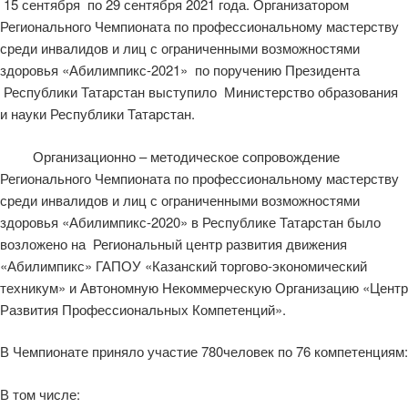
15 сентября по 29 сентября 2021 года. Организатором
Регионального Чемпионата по профессиональному мастерству
среди инвалидов и лиц с ограниченными возможностями
здоровья «Абилимпикс-2021» по поручению Президента
Республики Татарстан выступило Министерство образования
и науки Республики Татарстан.
Организационно – методическое сопровождение
Регионального Чемпионата по профессиональному мастерству
среди инвалидов и лиц с ограниченными возможностями
здоровья «Абилимпикс-2020» в Республике Татарстан было
возложено на Региональный центр развития движения
«Абилимпикс» ГАПОУ «Казанский торгово-экономический
техникум» и Автономную Некоммерческую Организацию «Центр
Развития Профессиональных Компетенций».
В Чемпионате приняло участие 780человек по 76 компетенциям:
В том числе: