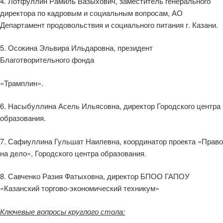
4. Лотфуллин Рамиль Вазыхович, заместитель генерального
директора по кадровым и социальным вопросам, АО
Департамент продовольствия и социального питания г. Казани.
5. Осокина Эльвира Ильдаровна, президент
Благотворительного фонда
«Трамплин».
6. Насыбуллина Асель Ильясовна, директор Городского центра
образования.
7. Сафиуллина Гульшат Наилевна, координатор проекта «Право
на дело», Городского центра образования.
8. Савченко Разия Фатыховна, директор БПОО ГАПОУ
«Казанский торгово-экономический техникум»
Ключевые вопросы круглого стола: