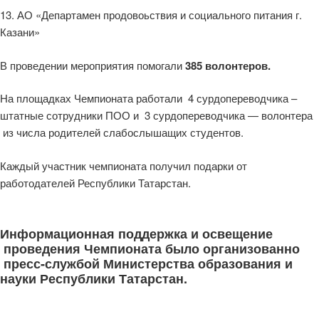
13. АО «Департамен продовоьствия и социального питания г.
Казани»
В проведении мероприятия помогали
385
волонтеров.
На площадках Чемпионата работали 4 сурдопереводчика –
штатные сотрудники ПОО и 3 сурдопереводчика — волонтера
из числа родителей слабослышащих студентов.
Каждый участник чемпионата получил подарки от
работодателей Республики Татарстан.
Информационная поддержка и освещение
проведения Чемпионата было организованно
пресс-службой Министерства образования и
науки Республики Татарстан.