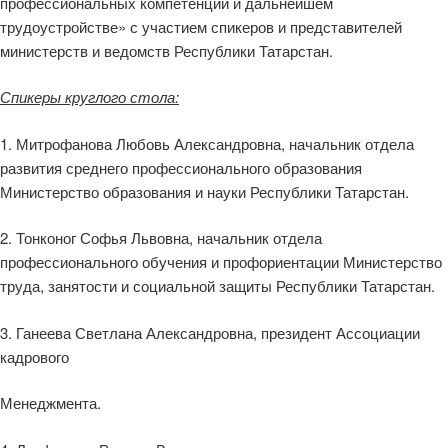
профессиональных компетенций и дальнейшем
трудоустройстве» с участием спикеров и представителей
министерств и ведомств Республики Татарстан.
Спикеры круглого стола:
1. Митрофанова Любовь Александровна, начальник отдела
развития среднего профессионального образования
Министерство образования и науки Республики Татарстан.
2. Тонконог Софья Львовна, начальник отдела
профессионального обучения и профориентации Министерство
труда, занятости и социальной защиты Республики Татарстан.
3. Ганеева Светлана Александровна, президент Ассоциации
кадрового
Менеджмента.