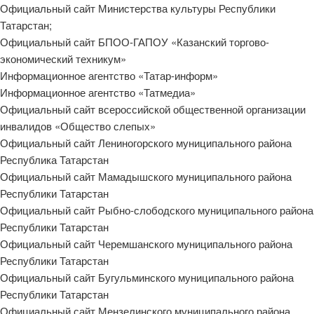
Официальный сайт Министерства культуры Республики
Татарстан;
Официальный сайт БПОО-ГАПОУ «Казанский торгово-
экономический техникум»
Информационное агентство «Татар-информ»
Информационное агентство «Татмедиа»
Официальный сайт всероссийской общественной организации
инвалидов «Общество слепых»
Официальный сайт Лениногорского муниципального района
Республика Татарстан
Официальный сайт Мамадышского муниципального района
Республики Татарстан
Официальный сайт Рыбно-слободского муниципального района
Республики Татарстан
Официальный сайт Черемшанского муниципального района
Республики Татарстан
Официальный сайт Бугульминского муниципального района
Республики Татарстан
Официальный сайт Мензелинского муниципального района