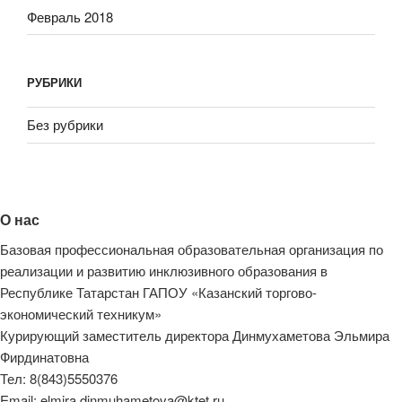
Февраль 2018
РУБРИКИ
Без рубрики
О нас
Базовая профессиональная образовательная организация по
реализации и развитию инклюзивного образования в
Республике Татарстан ГАПОУ «Казанский торгово-
экономический техникум»
Курирующий заместитель директора Динмухаметова Эльмира
Фирдинатовна
Тел: 8(843)5550376
Email: elmira.dinmuhametova@ktet.ru