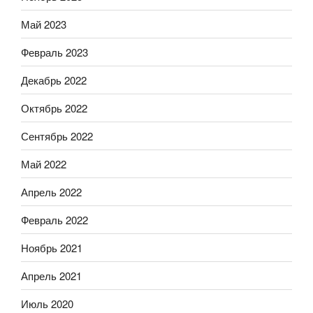
Май 2023
Февраль 2023
Декабрь 2022
Октябрь 2022
Сентябрь 2022
Май 2022
Апрель 2022
Февраль 2022
Ноябрь 2021
Апрель 2021
Июль 2020