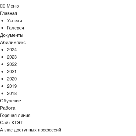
Меню
Главная
Успехи
Галерея
Документы
Абилимпикс
2024
2023
2022
2021
2020
2019
2018
Обучение
Работа
Горячая линия
Сайт КТЭТ
Атлас доступных профессий