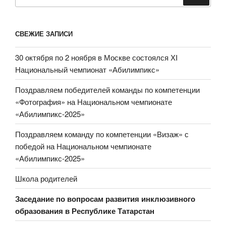
СВЕЖИЕ ЗАПИСИ
30 октября по 2 ноября в Москве состоялся ХI
Национальный чемпионат «Абилимпикс»
Поздравляем победителей команды по компетенции
«Фотография» на Национальном чемпионате
«Абилимпикс-2025»
Поздравляем команду по компетенции «Визаж» с
победой на Национальном чемпионате
«Абилимпикс-2025»
Школа родителей
Заседание по вопросам развития инклюзивного
образования
в Республике Татарстан