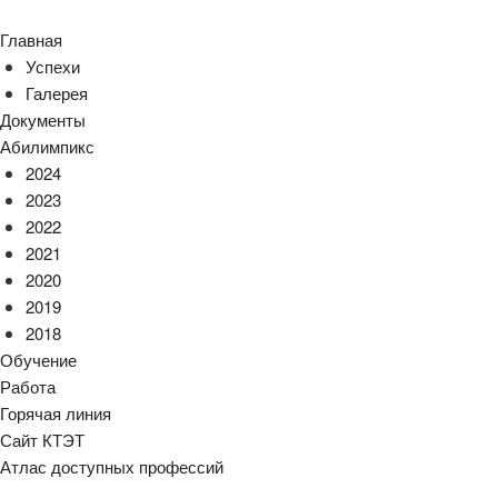
Главная
Успехи
Галерея
Документы
Абилимпикс
2024
2023
2022
2021
2020
2019
2018
Обучение
Работа
Горячая линия
Сайт КТЭТ
Атлас доступных профессий