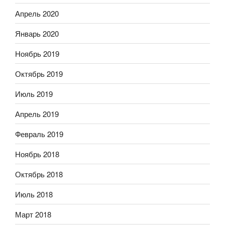
Апрель 2020
Январь 2020
Ноябрь 2019
Октябрь 2019
Июль 2019
Апрель 2019
Февраль 2019
Ноябрь 2018
Октябрь 2018
Июль 2018
Март 2018