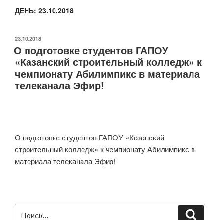
ДЕНЬ:
23.10.2018
ОПУБЛИКОВАНО
23.10.2018
О подготовке студентов ГАПОУ
«Казанский строительный колледж» к
чемпионату Абилимпикс в материала
телеканала Эфир!
О подготовке студентов ГАПОУ «Казанский
строительный колледж» к чемпионату Абилимпикс в
материала телеканала Эфир!
Искать:
Поиск