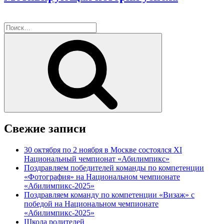
Искать:
Поиск
Свежие записи
30 октября по 2 ноября в Москве состоялся ХI
Национальный чемпионат «Абилимпикс»
Поздравляем победителей команды по компетенции
«Фотография» на Национальном чемпионате
«Абилимпикс-2025»
Поздравляем команду по компетенции «Визаж» с
победой на Национальном чемпионате
«Абилимпикс-2025»
Школа родителей