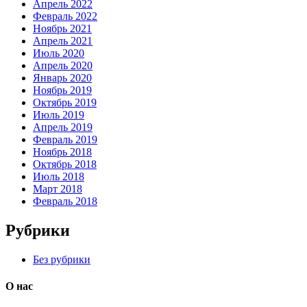
Апрель 2022
Февраль 2022
Ноябрь 2021
Апрель 2021
Июль 2020
Апрель 2020
Январь 2020
Ноябрь 2019
Октябрь 2019
Июль 2019
Апрель 2019
Февраль 2019
Ноябрь 2018
Октябрь 2018
Июль 2018
Март 2018
Февраль 2018
Рубрики
Без рубрики
О нас