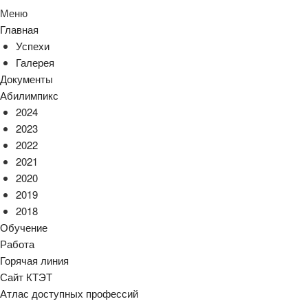
Меню
Главная
Успехи
Галерея
Документы
Абилимпикс
2024
2023
2022
2021
2020
2019
2018
Обучение
Работа
Горячая линия
Сайт КТЭТ
Атлас доступных профессий