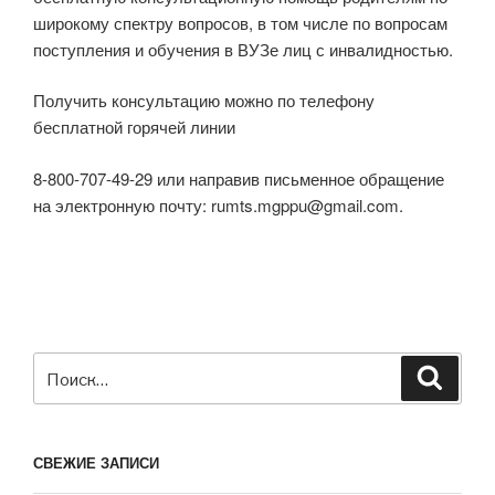
широкому спектру вопросов, в том числе по вопросам
поступления и обучения в ВУЗе лиц с инвалидностью.
Получить консультацию можно по телефону
бесплатной горячей линии
8-800-707-49-29 или направив письменное обращение
на электронную почту: rumts.mgppu@gmail.com.
Искать:
Поиск
СВЕЖИЕ ЗАПИСИ