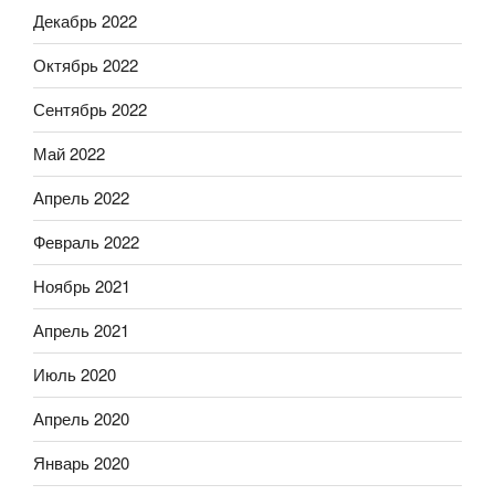
Декабрь 2022
Октябрь 2022
Сентябрь 2022
Май 2022
Апрель 2022
Февраль 2022
Ноябрь 2021
Апрель 2021
Июль 2020
Апрель 2020
Январь 2020