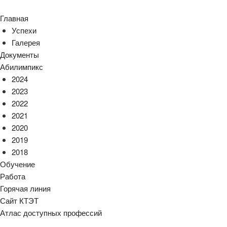
Главная
Успехи
Галерея
Документы
Абилимпикс
2024
2023
2022
2021
2020
2019
2018
Обучение
Работа
Горячая линия
Сайт КТЭТ
Атлас доступных профессий