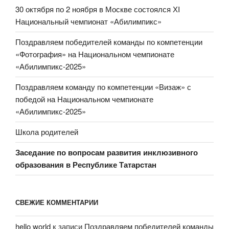
30 октября по 2 ноября в Москве состоялся ХI
Национальный чемпионат «Абилимпикс»
Поздравляем победителей команды по компетенции
«Фотография» на Национальном чемпионате
«Абилимпикс-2025»
Поздравляем команду по компетенции «Визаж» с
победой на Национальном чемпионате
«Абилимпикс-2025»
Школа родителей
Заседание по вопросам развития инклюзивного
образования
в Республике Татарстан
СВЕЖИЕ КОММЕНТАРИИ
hello world
к записи
Поздравляем победителей команды