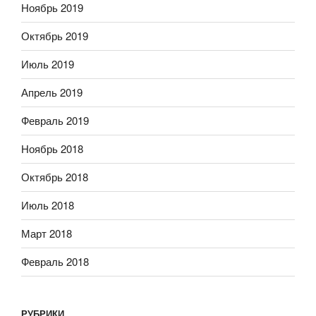
Ноябрь 2019
Октябрь 2019
Июль 2019
Апрель 2019
Февраль 2019
Ноябрь 2018
Октябрь 2018
Июль 2018
Март 2018
Февраль 2018
РУБРИКИ