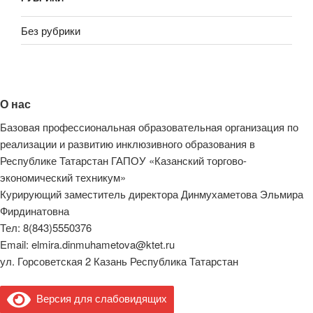
Без рубрики
О нас
Базовая профессиональная образовательная организация по
реализации и развитию инклюзивного образования в
Республике Татарстан ГАПОУ «Казанский торгово-
экономический техникум»
Курирующий заместитель директора Динмухаметова Эльмира
Фирдинатовна
Тел: 8(843)5550376
Email: elmira.dinmuhametova@ktet.ru
ул. Горсоветская 2 Казань Республика Татарстан
Версия для слабовидящих